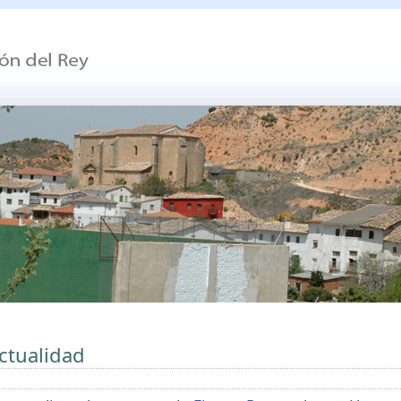
ctualidad