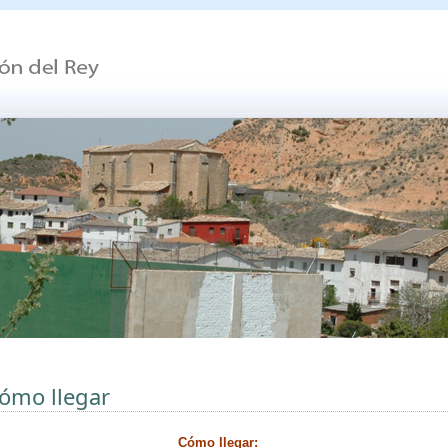
ómo llegar
Cómo llegar: