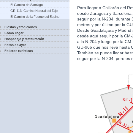
El Camino de Santiago
Para llegar a Chillarón del Re
GR-113, Camino Natural del Tajo
desde Zaragoza y Barcelona, 
El Camino de la Fuente del Espino
seguir por la N-204, durante
metros y por último por la GU
Fiestas y tradiciones
Desde Guadalajara y Madrid s
Cómo llegar
desde aquí seguir por la CM-
Hospedaje y restauración
a la N-204 y luego por la CM-
Fotos de ayer
GU-966 que nos lleva hasta Ch
Folletos turísticos
También se puede llegar has
seguir por la N-204, pero es