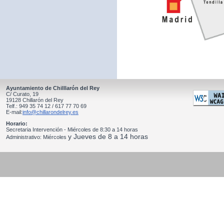
Ayuntamiento de Chilllarón del Rey
C/ Curato, 19
19128 Chillarón del Rey
Telf.: 949 35 74 12 / 617 77 70 69
E-mail:
info@chillarondelrey.es
Horario:
Secretaria Intervención - Miércoles de 8:30 a 14 horas
y Jueves de 8 a 14 horas
Administrativo: Miércoles