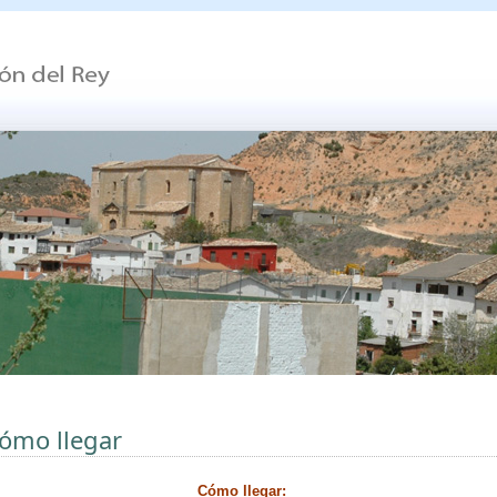
ómo llegar
Cómo llegar: