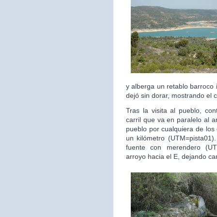
y alberga un retablo barroco
dejó sin dorar, mostrando el 
Tras la visita al pueblo, c
carril que va en paralelo al
pueblo por cualquiera de los
un kilómetro (UTM=pista01).
fuente con merendero (UT
arroyo hacia el E, dejando ca