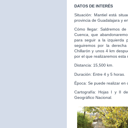
DATOS DE INTERÉS
Situación: Mantiel está situ
provincia de Guadalajara y e
Cómo llegar: Saldremos de 
Cuenca, que abandonaremos 
para seguir a la izquierda
seguiremos por la derecha 
Chillarón y unos 4 km despu
por el que realizaremos esta 
Distancia: 15,500 km.
Duración: Entre 4 y 5 horas.
Época: Se puede realizar en 
Cartografía: Hojas I y II d
Geográfico Nacional.