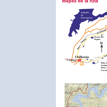
Mapas de la ruta