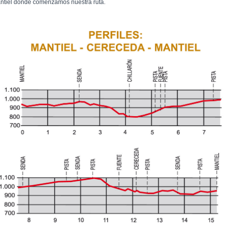
ntiel donde comenzamos nuestra ruta.