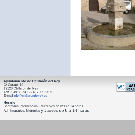
Ayuntamiento de Chilllarón del Rey
C/ Curato, 19
19128 Chillarón del Rey
Telf.: 949 35 74 12 / 617 77 70 69
E-mail:
info@chillarondelrey.es
Horario:
Secretaria Intervención - Miércoles de 8:30 a 14 horas
y Jueves de 8 a 14 horas
Administrativo: Miércoles