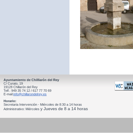
Ayuntamiento de Chilllarón del Rey
C/ Curato, 19
19128 Chillarón del Rey
Telf.: 949 35 74 12 / 617 77 70 69
E-mail:
info@chillarondelrey.es
Horario:
Secretaria Intervención - Miércoles de 8:30 a 14 horas
y Jueves de 8 a 14 horas
Administrativo: Miércoles