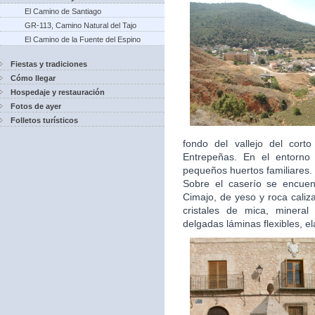
El Camino de Santiago
GR-113, Camino Natural del Tajo
El Camino de la Fuente del Espino
Fiestas y tradiciones
Cómo llegar
Hospedaje y restauración
Fotos de ayer
Folletos turísticos
fondo del vallejo del cor
Entrepeñas. En el entorno 
pequeños huertos familiares.
Sobre el caserío se encuen
Cimajo, de yeso y roca caliz
cristales de mica, mineral 
delgadas láminas flexibles, el