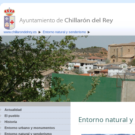
www.chillarondelrey.es
Entorno natural y senderismo
Actualidad
El pueblo
Entorno natural 
Historia
Entorno urbano y monumentos
Entorno natural y senderismo