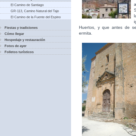
a
El Camino de Santiago
GR-113, Camino Natural del Tajo
l
El Camino de la Fuente del Espino
i
Huertos, y que antes de ser
Fiestas y tradiciones
ermita.
Cómo llegar
Hospedaje y restauración
Fotos de ayer
Folletos turísticos