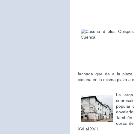
fachada que da a la plaza.
casona en la misma plaza a 
La larga
sobresale
popular 
dovelado
También
obras de 
XVI al XVII.