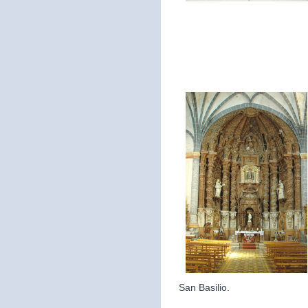
San Basilio.