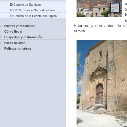
a
El Camino de Santiago
GR-113, Camino Natural del Tajo
l
El Camino de la Fuente del Espino
i
Huertos, y que antes de ser
Fiestas y tradiciones
ermita.
Cómo llegar
Hospedaje y restauración
Fotos de ayer
Folletos turísticos