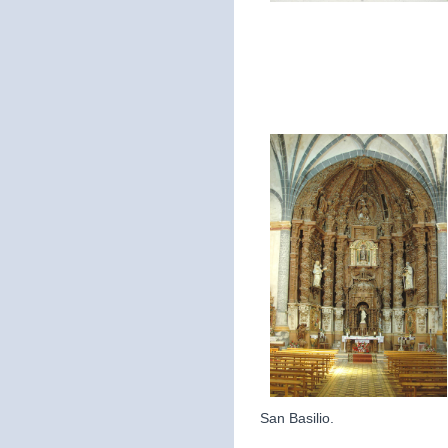
San Basilio.