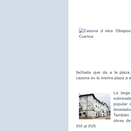
fachada que da a la plaza.
casona en la misma plaza a 
La larga
sobresale
popular 
dovelado
También
obras de 
XVI al XVII.