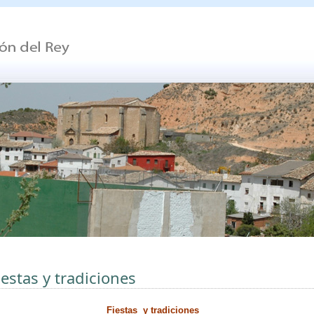
iestas y tradiciones
Fiestas y tradiciones