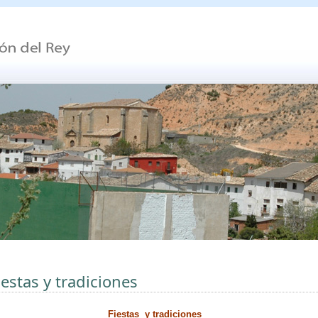
iestas y tradiciones
Fiestas y tradiciones