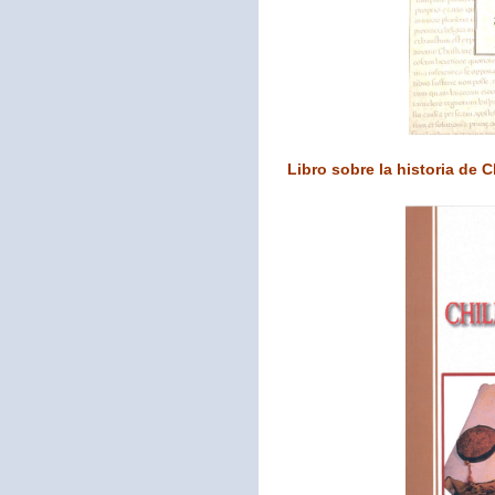
Libro sobre la historia de C