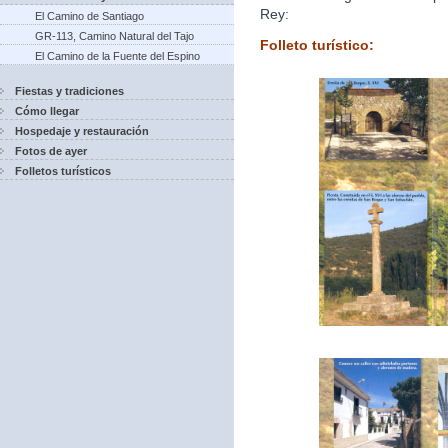
Rey:
El Camino de Santiago
GR-113, Camino Natural del Tajo
Folleto turístico:
El Camino de la Fuente del Espino
Fiestas y tradiciones
Cómo llegar
Hospedaje y restauración
Fotos de ayer
Folletos turísticos