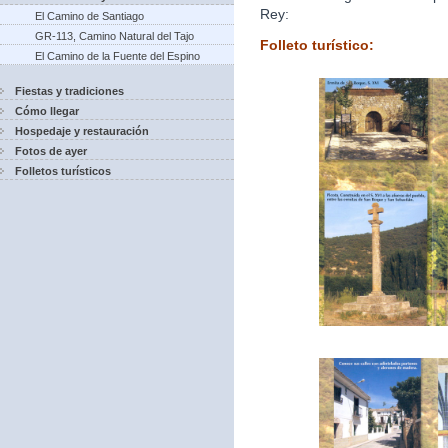
Rey:
El Camino de Santiago
GR-113, Camino Natural del Tajo
Folleto turístico:
El Camino de la Fuente del Espino
Fiestas y tradiciones
Cómo llegar
Hospedaje y restauración
Fotos de ayer
Folletos turísticos