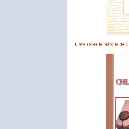
Libro sobre la historia de C