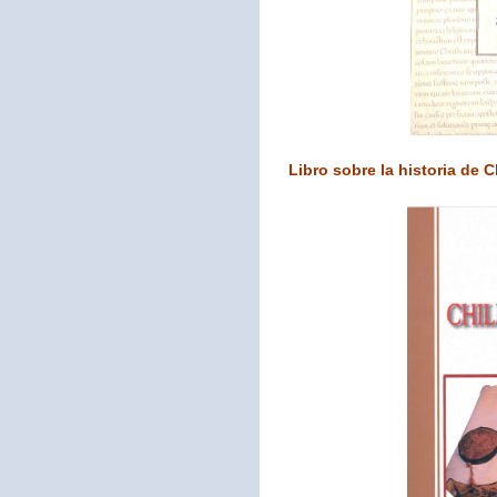
Libro sobre la historia de C