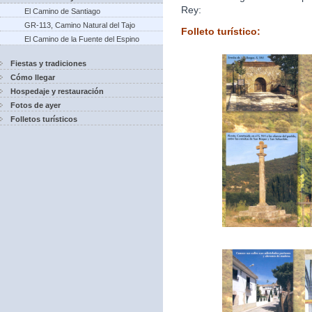
Rey:
El Camino de Santiago
GR-113, Camino Natural del Tajo
Folleto turístico:
El Camino de la Fuente del Espino
Fiestas y tradiciones
Cómo llegar
Hospedaje y restauración
Fotos de ayer
Folletos turísticos