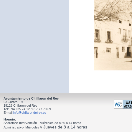
Ayuntamiento de Chilllarón del Rey
C/ Curato, 19
19128 Chillarón del Rey
Telf.: 949 35 74 12 / 617 77 70 69
E-mail:
info@chillarondelrey.es
Horario:
Secretaria Intervención - Miércoles de 8:30 a 14 horas
y Jueves de 8 a 14 horas
Administrativo: Miércoles