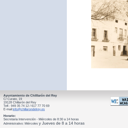
Ayuntamiento de Chilllarón del Rey
C/ Curato, 19
19128 Chillarón del Rey
Telf.: 949 35 74 12 / 617 77 70 69
E-mail:
info@chillarondelrey.es
Horario:
Secretaria Intervención - Miércoles de 8:30 a 14 horas
y Jueves de 8 a 14 horas
Administrativo: Miércoles