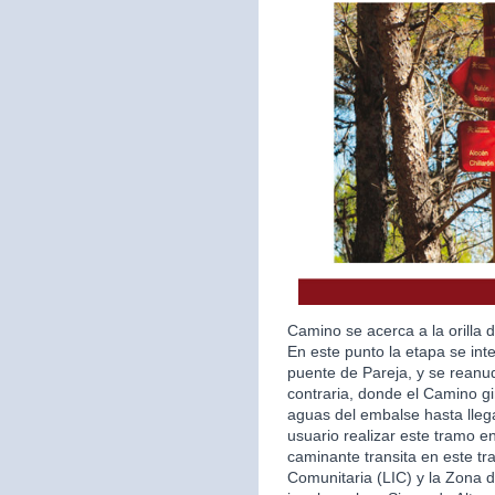
Camino se acerca a la orilla
En este punto la etapa se int
puente de Pareja, y se reanud
contraria, donde el Camino gi
aguas del embalse hasta lleg
usuario realizar este tramo e
caminante transita en este t
Comunitaria (LIC) y la Zona 