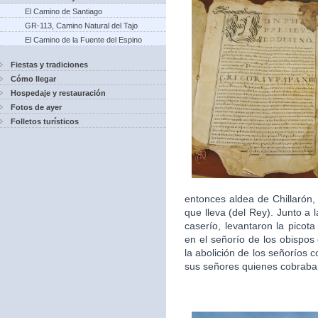
El Camino de Santiago
GR-113, Camino Natural del Tajo
El Camino de la Fuente del Espino
Fiestas y tradiciones
Cómo llegar
Hospedaje y restauración
Fotos de ayer
Folletos turísticos
entonces aldea de Chillarón,
que lleva (del Rey). Junto a 
caserío, levantaron la picot
en el señorío de los obispos
la abolición de los señoríos 
sus señores quienes cobraban