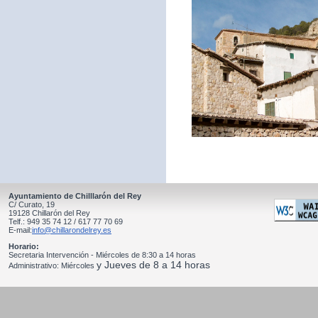
Ayuntamiento de Chilllarón del Rey
C/ Curato, 19
19128 Chillarón del Rey
Telf.: 949 35 74 12 / 617 77 70 69
E-mail:
info@chillarondelrey.es
Horario:
Secretaria Intervención - Miércoles de 8:30 a 14 horas
y Jueves de 8 a 14 horas
Administrativo: Miércoles