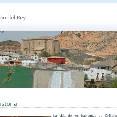
istoria
La vida de los habitantes de Chillaró