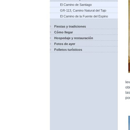
El Camino de Santiago
GR-113, Camino Natural del Tajo
El Camino de la Fuente del Espino
Fiestas y tradiciones
Cómo llegar
Hospedaje y restauración
Fotos de ayer
Folletos turísticos
le
ob
la
po